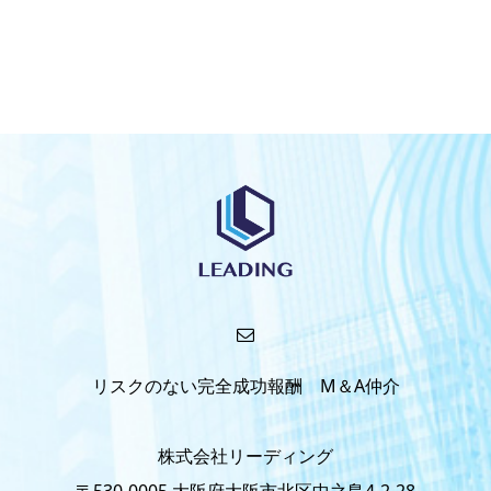
リスクのない完全成功報酬 M＆A仲介
株式会社リーディング