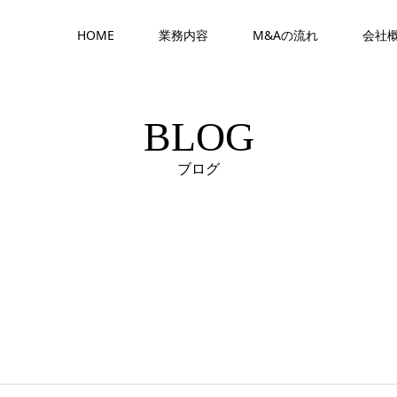
HOME
業務内容
M&Aの流れ
会社
BLOG
ブログ