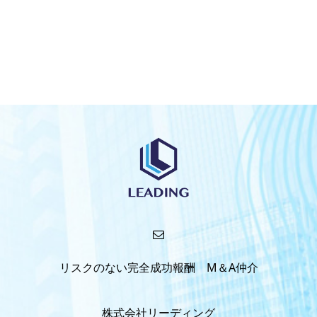
リスクのない完全成功報酬 M＆A仲介
株式会社リーディング